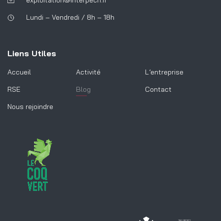
Lundi – Vendredi / 8h – 18h
Liens Utiles
Accueil
Activité
L’entreprise
RSE
Blog
Contact
Nous rejoindre