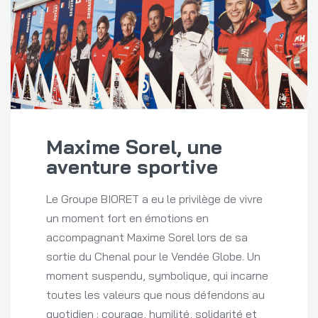
Maxime Sorel, une
aventure sportive
Le Groupe BIORET a eu le privilège de vivre
un moment fort en émotions en
accompagnant Maxime Sorel lors de sa
sortie du Chenal pour le Vendée Globe. Un
moment suspendu, symbolique, qui incarne
toutes les valeurs que nous défendons au
quotidien : courage, humilité, solidarité et